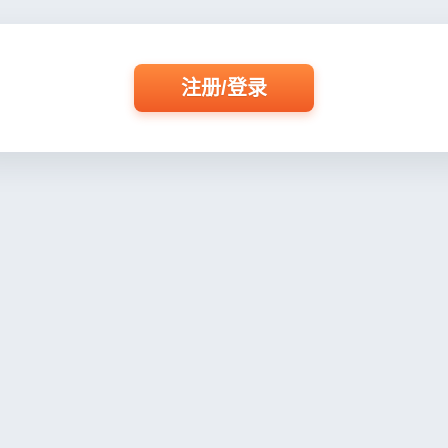
注册/登录