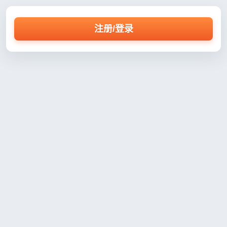
注册/登录