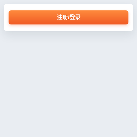
注册/登录