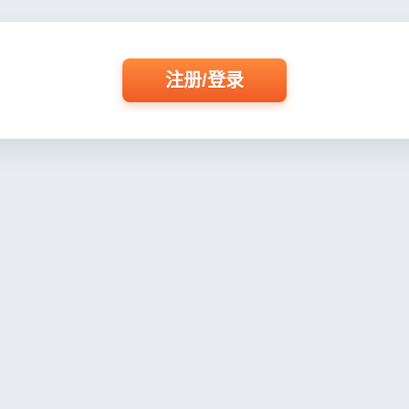
注册/登录