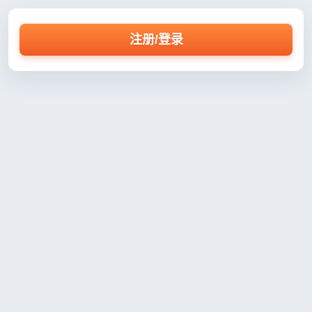
注册/登录