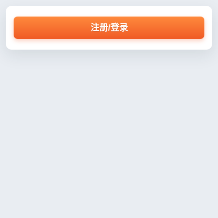
注册/登录