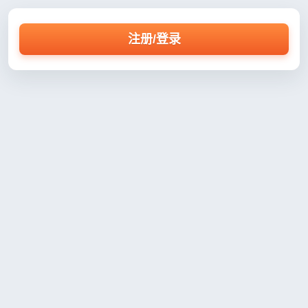
注册/登录