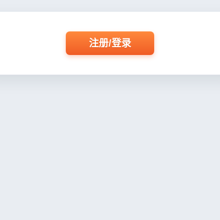
注册/登录