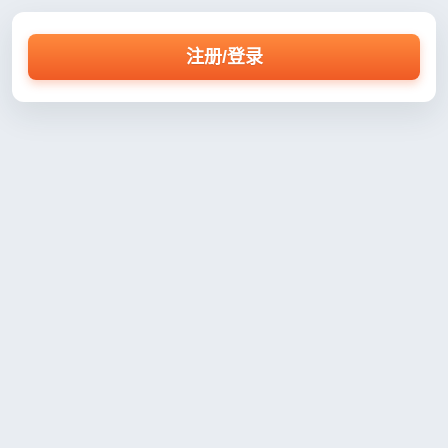
注册/登录