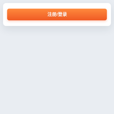
注册/登录