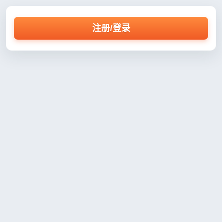
注册/登录