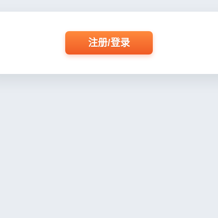
注册/登录