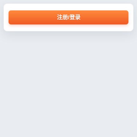
注册/登录