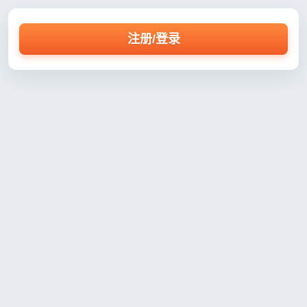
注册/登录