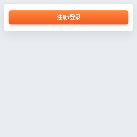
注册/登录