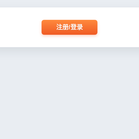
注册/登录